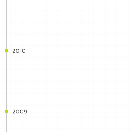
2010
2009