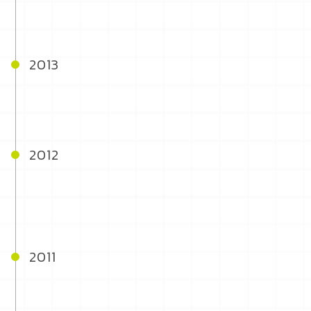
2013
2012
2011