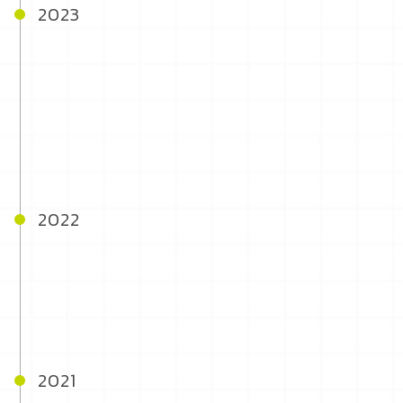
2023
2022
2021