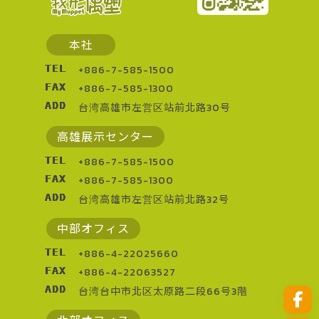
本社
TEL
+886-7-585-1500
FAX
+886-7-585-1300
ADD
台湾高雄市左営区站前北路30号
高雄展示センター
TEL
+886-7-585-1500
FAX
+886-7-585-1300
ADD
台湾高雄市左営区站前北路32号
中部オフィス
TEL
+886-4-22025660
FAX
+886-4-22063527
ADD
台湾台中市北区太原路二段66号3階