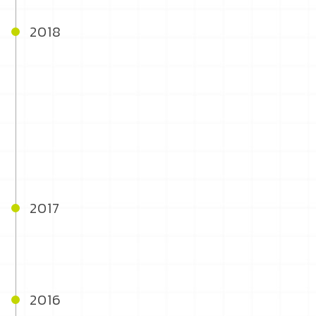
2018
2017
2016