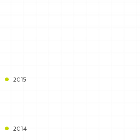
2015
2014