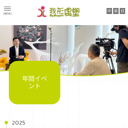
私たちにつ
いて
2025