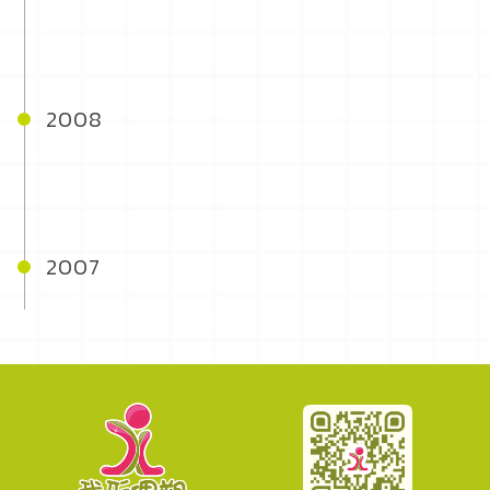
2008
2007