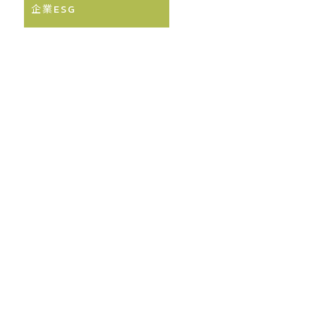
企業ESG