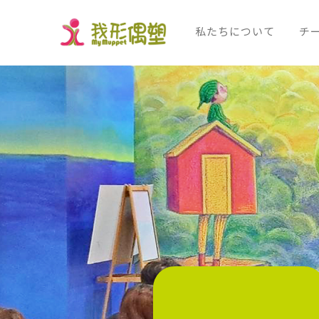
私たちについて
チ
企業ESG