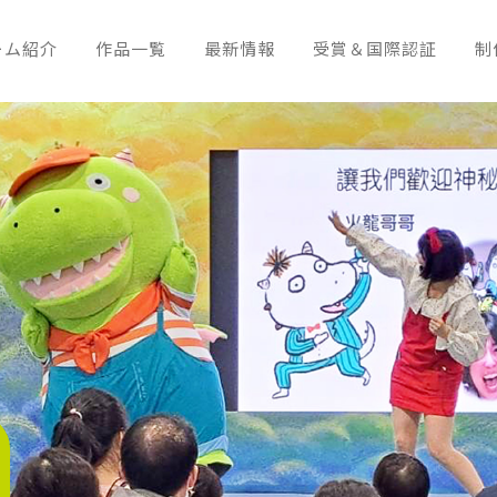
ーム紹介
作品一覧
最新情報
受賞＆国際認証
制